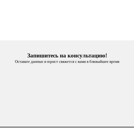
Запишитесь на консультацию!
Оставьте данные и юрист свяжется с вами в ближайшее время