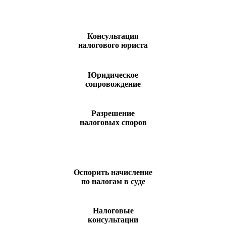
Консультация
налогового юриста
Юридическое
сопровождение
Разрешение
налоговых споров
Оспорить начисление
по налогам в суде
Налоговые
консультации