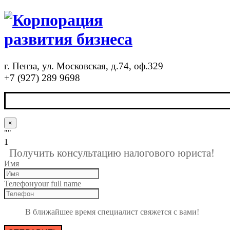
г. Пенза, ул. Московская, д.74, оф.329
+7 (927) 289 9698
×
""
1
Получить консультацию налогового юриста!
Имя
Телефон
your full name
В ближайшее время специалист свяжется с вами!