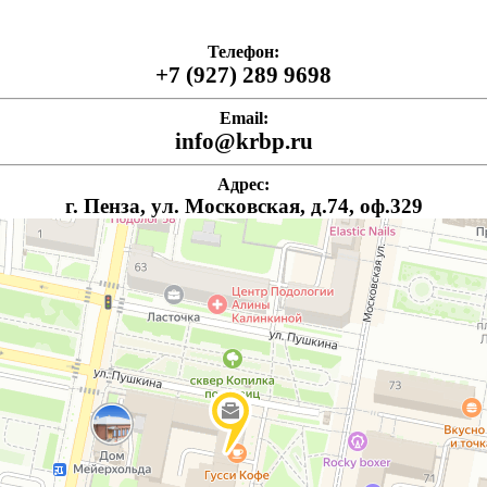
Телефон:
+7 (927) 289 9698
Email:
info@krbp.ru
Адрес:
г. Пенза, ул. Московская, д.74, оф.329