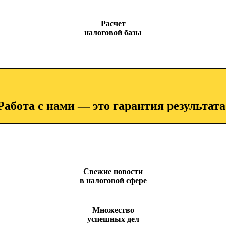
Расчет
налоговой базы
Работа с нами — это гарантия результата
Свежие новости
в налоговой сфере
Множество
успешных дел