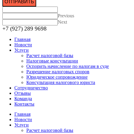
ОТПРАВИТЬ
Previous
Next
+7 (927) 289 9698
Главная
Новости
Услуги
Расчет налоговой базы
Налоговые консультации
Оспорить начисление по налогам в суде
Разрешение налоговых споров
Юридическое сопровождение
Консультация налогового юриста
Сотрудничество
Отзывы
Команда
Контакты
Главная
Новости
Услуги
Расчет налоговой базы