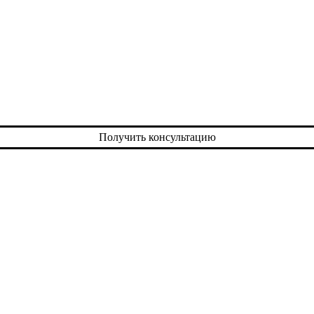
Получить консультацию