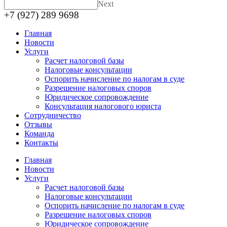
Next
+7 (927) 289 9698
Главная
Новости
Услуги
Расчет налоговой базы
Налоговые консультации
Оспорить начисление по налогам в суде
Разрешение налоговых споров
Юридическое сопровождение
Консультация налогового юриста
Сотрудничество
Отзывы
Команда
Контакты
Главная
Новости
Услуги
Расчет налоговой базы
Налоговые консультации
Оспорить начисление по налогам в суде
Разрешение налоговых споров
Юридическое сопровождение