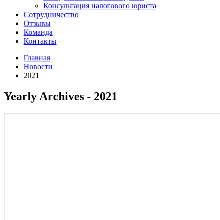
Консультация налогового юриста
Сотрудничество
Отзывы
Команда
Контакты
Главная
Новости
2021
Yearly Archives - 2021