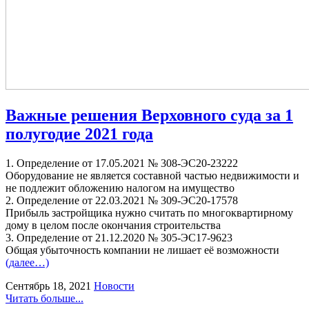
Важные решения Верховного суда за 1
полугодие 2021 года
1. Определение от 17.05.2021 № 308-ЭС20-23222
Оборудование не является составной частью недвижимости и
не подлежит обложению налогом на имущество
2. Определение от 22.03.2021 № 309-ЭС20-17578
Прибыль застройщика нужно считать по многоквартирному
дому в целом после окончания строительства
3. Определение от 21.12.2020 № 305-ЭС17-9623
Общая убыточность компании не лишает её возможности
(далее…)
Сентябрь 18, 2021
Новости
Читать больше...