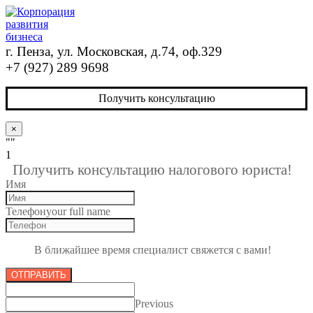
г. Пенза, ул. Московская, д.74, оф.329
+7 (927) 289 9698
Получить консультацию
×
""
1
Получить консультацию налогового юриста!
Имя
Телефон
your full name
В ближайшее время специалист свяжется с вами!
ОТПРАВИТЬ
Previous