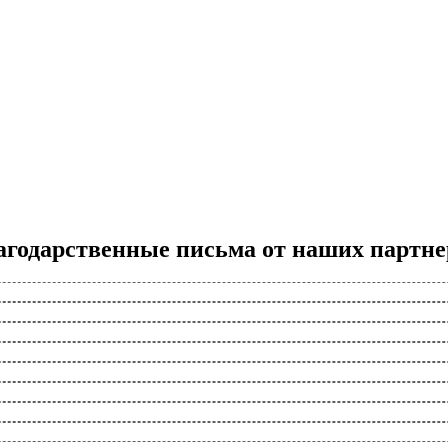
агодарственные письма от наших партне