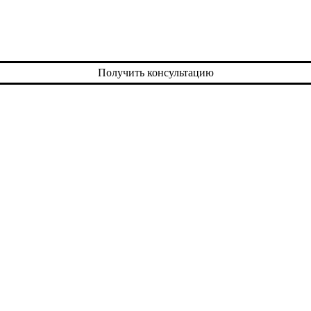
Получить консультацию