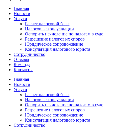
Главная
Новости
Услуги
Расчет налоговой базы
Налоговые консультации
Оспорить начисление по налогам в суде
Разрешение налоговых споров
Юридическое сопровождение
Консультация налогового юриста
Сотрудничество
Отзывы
Команда
Контакты
Главная
Новости
Услуги
Расчет налоговой базы
Налоговые консультации
Оспорить начисление по налогам в суде
Разрешение налоговых споров
Юридическое сопровождение
Консультация налогового юриста
Сотрудничество