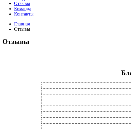
Отзывы
Команда
Контакты
Главная
Отзывы
Отзывы
Бл