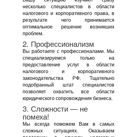
несколько специалистов в области
налогового и корпоративного права, в
результате чего принимается
оптимальное решение возникших
проблем.
2. Профессионализм
Вы работаете с профессионалами. Мы
специализируемся только на
предоставление услуг в области
налогового и корпоративного
законодательства РФ. Тщательно
подобранный штат специалистов
позволяет охватить все области
юридического сопровождения бизнеса.
3. Сложности — не
помеха!
Мы всегда поможем Вам в самых
сложных ситуациях. Оказываем