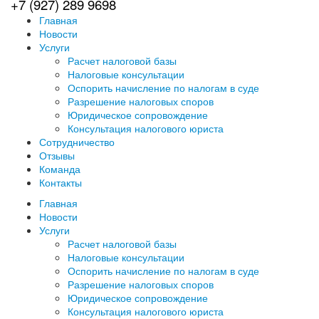
+7 (927) 289 9698
Главная
Новости
Услуги
Расчет налоговой базы
Налоговые консультации
Оспорить начисление по налогам в суде
Разрешение налоговых споров
Юридическое сопровождение
Консультация налогового юриста
Сотрудничество
Отзывы
Команда
Контакты
Главная
Новости
Услуги
Расчет налоговой базы
Налоговые консультации
Оспорить начисление по налогам в суде
Разрешение налоговых споров
Юридическое сопровождение
Консультация налогового юриста