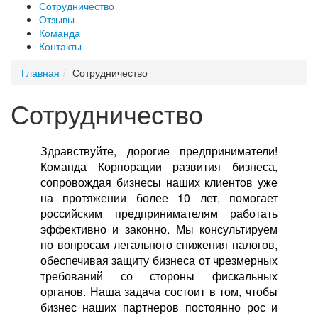
Сотрудничество
Отзывы
Команда
Контакты
Главная
Сотрудничество
Сотрудничество
Здравствуйте, дорогие предприниматели!
Команда Корпорации развития бизнеса,
сопровождая бизнесы наших клиентов уже
на протяжении более 10 лет, помогает
российским предпринимателям работать
эффективно и законно. Мы консультируем
по вопросам легального снижения налогов,
обеспечивая защиту бизнеса от чрезмерных
требований со стороны фискальных
органов. Наша задача состоит в том, чтобы
бизнес наших партнеров постоянно рос и