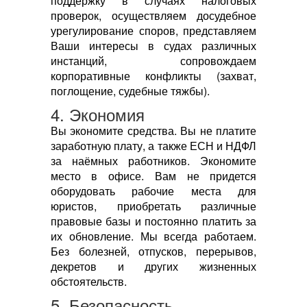
поддержку в случаях налоговых
проверок, осуществляем досудебное
урегулирование споров, представляем
Ваши интересы в судах различных
инстанций, сопровождаем
корпоративные конфликты (захват,
поглощение, судебные тяжбы).
4. Экономия
Вы экономите средства. Вы не платите
заработную плату, а также ЕСН и НДФЛ
за наёмных работников. Экономите
место в офисе. Вам не придется
оборудовать рабочие места для
юристов, приобретать различные
правовые базы и постоянно платить за
их обновление. Мы всегда работаем.
Без болезней, отпусков, перерывов,
декретов и других жизненных
обстоятельств.
5. Безопасность