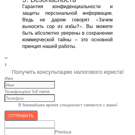
Гарантия конфиденциальности и
защиты персональной информации.
Ведь не даром говорят «Зачем
выносить сор из избы?». Вы можете
быть абсолютно уверены в сохранении
коммерческой тайны – это основной
принцип нашей работы.
""
1
Получить консультацию налогового юриста!
Имя
Телефон
your full name
В ближайшее время специалист свяжется с вами!
ОТПРАВИТЬ
Previous