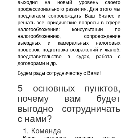
выходил на новый уровень своего
профессионального развития. Для этого мы
предлагаем сопровождать Ваш бизнес и
решать все юридические вопросы в сфере
налогообложения: консультации по
налогообложению, сопровождение
выездных и камеральных налоговых
проверок, подготовка возражений и жалоб,
представительство в судах, работа с
договорами и др.
Будем рады сотрудничеству с Вами!
5 основных пунктов,
почему вам будет
выгодно сотрудничать
с нами?
1. Команда
Вашу ситуацию изучают сразу