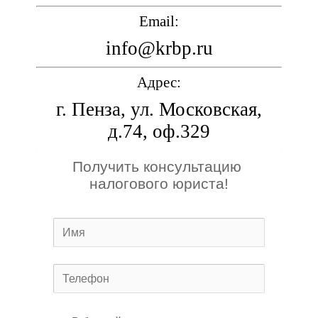
Email:
info@krbp.ru
Адрес:
г. Пенза, ул. Московская,
д.74, оф.329
Получить консультацию 
налогового юриста!