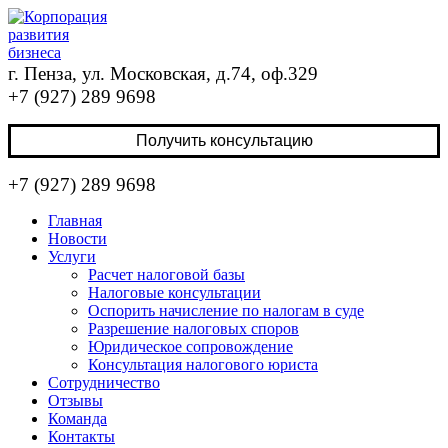
г. Пенза, ул. Московская, д.74, оф.329
+7 (927) 289 9698
Получить консультацию
+7 (927) 289 9698
Главная
Новости
Услуги
Расчет налоговой базы
Налоговые консультации
Оспорить начисление по налогам в суде
Разрешение налоговых споров
Юридическое сопровождение
Консультация налогового юриста
Сотрудничество
Отзывы
Команда
Контакты