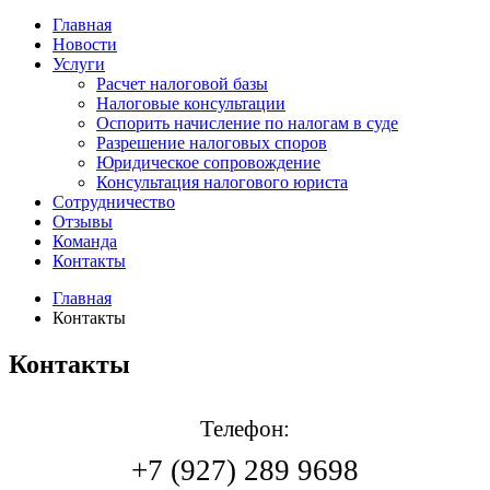
Главная
Новости
Услуги
Расчет налоговой базы
Налоговые консультации
Оспорить начисление по налогам в суде
Разрешение налоговых споров
Юридическое сопровождение
Консультация налогового юриста
Сотрудничество
Отзывы
Команда
Контакты
Главная
Контакты
Контакты
Телефон:
+7 (927) 289 9698