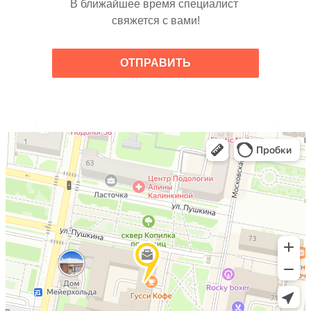
В ближайшее время специалист 
свяжется с вами!
ОТПРАВИТЬ