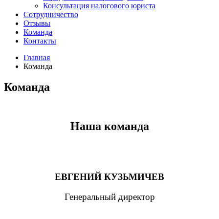
Консультация налогового юриста
Сотрудничество
Отзывы
Команда
Контакты
Главная
Команда
Команда
Наша команда
ЕВГЕНИЙ КУЗЬМИЧЕВ
Генеральный директор