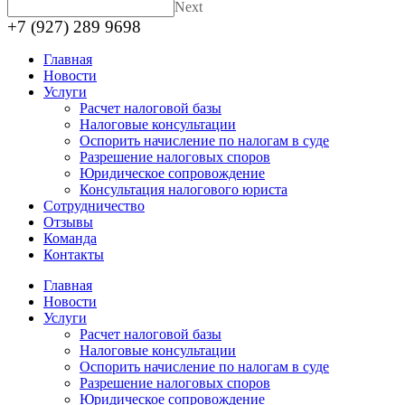
Next
+7 (927) 289 9698
Главная
Новости
Услуги
Расчет налоговой базы
Налоговые консультации
Оспорить начисление по налогам в суде
Разрешение налоговых споров
Юридическое сопровождение
Консультация налогового юриста
Сотрудничество
Отзывы
Команда
Контакты
Главная
Новости
Услуги
Расчет налоговой базы
Налоговые консультации
Оспорить начисление по налогам в суде
Разрешение налоговых споров
Юридическое сопровождение