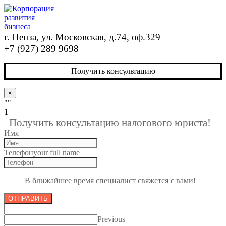
г. Пенза, ул. Московская, д.74, оф.329
+7 (927) 289 9698
Получить консультацию
×
""
1
Получить консультацию налогового юриста!
Имя
Телефон
your full name
В ближайшее время специалист свяжется с вами!
ОТПРАВИТЬ
Previous