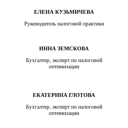
ЕЛЕНА КУЗЬМИЧЕВА
Руководитель налоговой практики
ИННА ЗЕМСКОВА
Бухгалтер, эксперт по налоговой
оптимизации
ЕКАТЕРИНА ГЛОТОВА
Бухгалтер, эксперт по налоговой
оптимизации