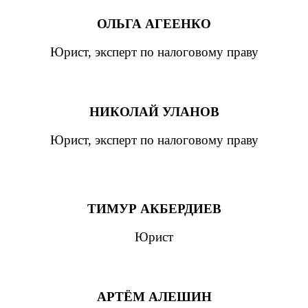
ОЛЬГА АГЕЕНКО
Юрист, эксперт по налоговому праву
НИКОЛАЙ УЛАНОВ
Юрист, эксперт по налоговому праву
ТИМУР АКБЕРДИЕВ
Юрист
АРТЁМ АЛЕШИН