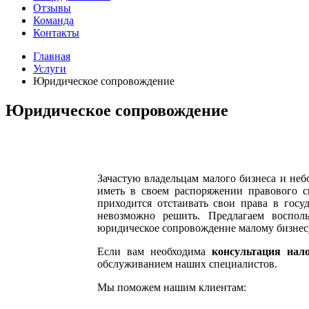
Отзывы
Команда
Контакты
Главная
Услуги
Юридическое сопровождение
Юридическое сопровождение
Зачастую владельцам малого бизнеса и не
иметь в своем распоряжении правового с
приходится отстаивать свои права в гос
невозможно решить. Предлагаем восполь
юридическое сопровождение малому бизнес
Если вам необходима
консультация нал
обслуживанием наших специалистов.
Мы поможем нашим клиентам: