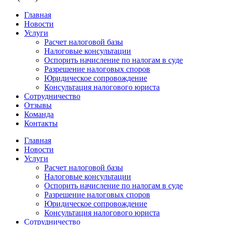
Главная
Новости
Услуги
Расчет налоговой базы
Налоговые консультации
Оспорить начисление по налогам в суде
Разрешение налоговых споров
Юридическое сопровождение
Консультация налогового юриста
Сотрудничество
Отзывы
Команда
Контакты
Главная
Новости
Услуги
Расчет налоговой базы
Налоговые консультации
Оспорить начисление по налогам в суде
Разрешение налоговых споров
Юридическое сопровождение
Консультация налогового юриста
Сотрудничество