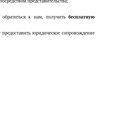
посредством представительства;
о обратиться к нам, получить
бесплатную
т предоставить юридическое сопровождение