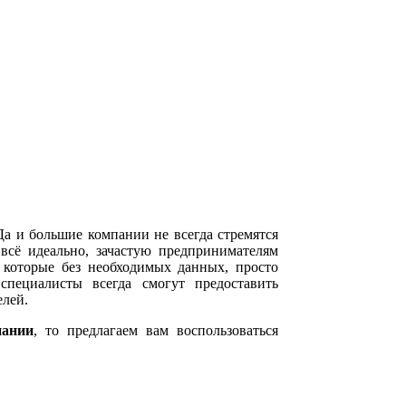
а и большие компании не всегда стремятся
всё идеально, зачастую предпринимателям
 которые без необходимых данных, просто
специалисты всегда смогут предоставить
лей.
пании
, то предлагаем вам воспользоваться