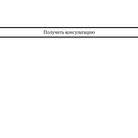
Получить консультацию