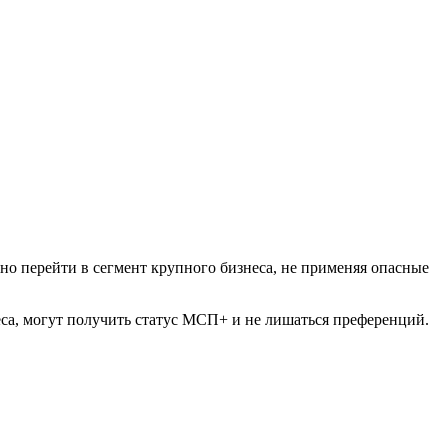
но перейти в сегмент крупного бизнеса, не применяя опасные
еса, могут получить статус МСП+ и не лишаться преференций.