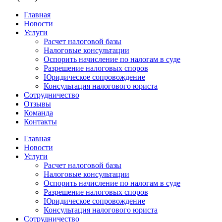
Главная
Новости
Услуги
Расчет налоговой базы
Налоговые консультации
Оспорить начисление по налогам в суде
Разрешение налоговых споров
Юридическое сопровождение
Консультация налогового юриста
Сотрудничество
Отзывы
Команда
Контакты
Главная
Новости
Услуги
Расчет налоговой базы
Налоговые консультации
Оспорить начисление по налогам в суде
Разрешение налоговых споров
Юридическое сопровождение
Консультация налогового юриста
Сотрудничество