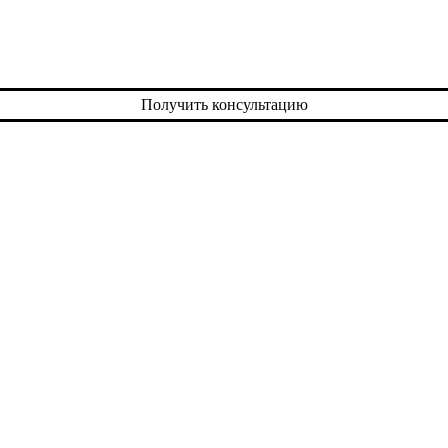
Получить консультацию