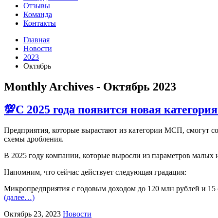
Отзывы
Команда
Контакты
Главная
Новости
2023
Октябрь
Monthly Archives - Октябрь 2023
💯С 2025 года появится новая категори
Предприятия, которые вырастают из категории МСП, смогут со
схемы дробления.
В 2025 году компании, которые выросли из параметров малых 
Напомним, что сейчас действует следующая градация:
Микропредприятия с годовым доходом до 120 млн рублей и 15
(далее…)
Октябрь 23, 2023
Новости