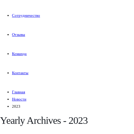
Сотрудничество
Отзывы
Команда
Контакты
Главная
Новости
2023
Yearly Archives - 2023