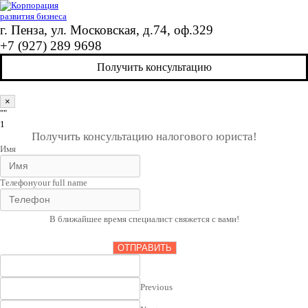
г. Пенза, ул. Московская, д.74, оф.329
+7 (927) 289 9698
Получить консультацию
×
""
1
Получить консультацию налогового юриста!
Имя
Телефон
your full name
В ближайшее время специалист свяжется с вами!
ОТПРАВИТЬ
Previous