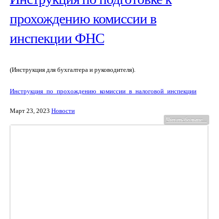
прохождению комиссии в
инспекции ФНС
(Инструкция для бухгалтера и руководителя).
Инструкция_по_прохождению_комиссии_в_налоговой_инспекции
Март 23, 2023
Новости
Читать больше...