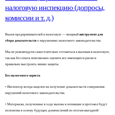
налоговую инспекцию (допросы,
комиссии и т. д.)
Вызов предпринимателей в налоговую — мощный
инструмент для
сбора доказательств
о нарушениях налогового законодательства.
Мы не рекомендуем самостоятельно готовиться к вызовам в налоговую,
так как без опыта невозможно оценить все имеющиеся риски и
правильно выстроить линию защиты.
Без налогового юриста
• Инспектор всегда нацелен на получение доказательств совершения
нарушений налогового законодательства.
• Материалы, полученные в ходе вызова и попавшие в протокол будут
положены в основу будущих доначислений по итогам выездной/