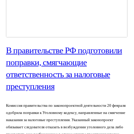
В правительстве РФ подготовили
поправки, смягчающие
ответственность за налоговые
преступления
Комиссия правительства по законопроектной деятельности 20 февраля
одобрила поправки к Уголовному кодексу, направленные на смягчение
наказания за налоговые преступления. Указанный законопроект
обязывает следователя отказать в возбуждении уголовного дела либо