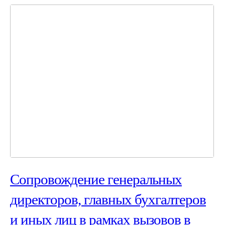
Сопровождение генеральных
директоров, главных бухгалтеров
и иных лиц в рамках вызовов в