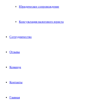
Юридическое сопровождение
Консультация налогового юриста
Сотрудничество
Отзывы
Команда
Контакты
Главная