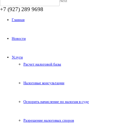
Next
+7 (927) 289 9698
Главная
Новости
Услуги
Расчет налоговой базы
Налоговые консультации
Оспорить начисление по налогам в суде
Разрешение налоговых споров