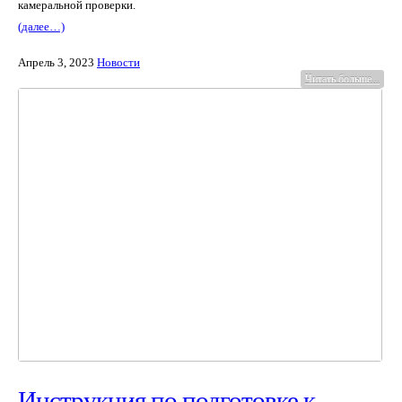
камеральной проверки.
(далее…)
Апрель 3, 2023
Новости
Читать больше...
Инструкция по подготовке к