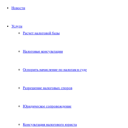
Новости
Услуги
Расчет налоговой базы
Налоговые консультации
Оспорить начисление по налогам в суде
Разрешение налоговых споров
Юридическое сопровождение
Консультация налогового юриста