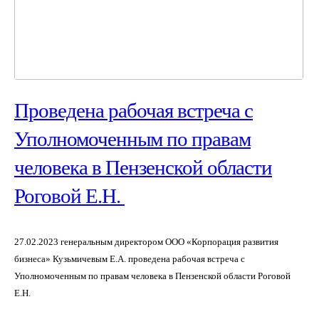
Проведена рабочая встреча с
Уполномоченным по правам
человека в Пензенской области
Роговой Е.Н.
27.02.2023 генеральным директором ООО «Корпорация развития
бизнеса» Кузьмичевым Е.А. проведена рабочая встреча с
Уполномоченным по правам человека в Пензенской области Роговой
Е.Н.