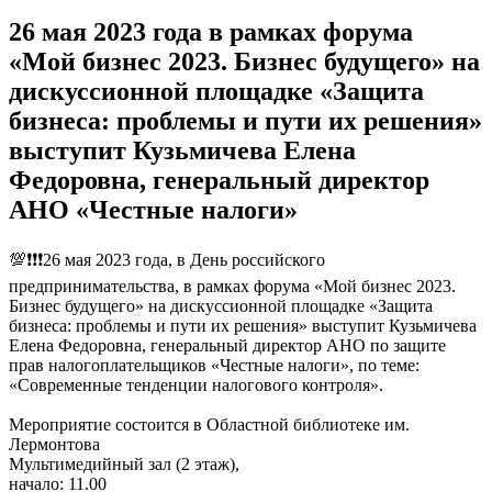
26 мая 2023 года в рамках форума
«Мой бизнес 2023. Бизнес будущего» на
дискуссионной площадке «Защита
бизнеса: проблемы и пути их решения»
выступит Кузьмичева Елена
Федоровна, генеральный директор
АНО «Честные налоги»
💯❗️❗️❗️26 мая 2023 года, в День российского
предпринимательства, в рамках форума «Мой бизнес 2023.
Бизнес будущего» на дискуссионной площадке «Защита
бизнеса: проблемы и пути их решения» выступит Кузьмичева
Елена Федоровна, генеральный директор АНО по защите
прав налогоплательщиков «Честные налоги», по теме:
«Современные тенденции налогового контроля».
Мероприятие состоится в Областной библиотеке им.
Лермонтова
Мультимедийный зал (2 этаж),
начало: 11.00