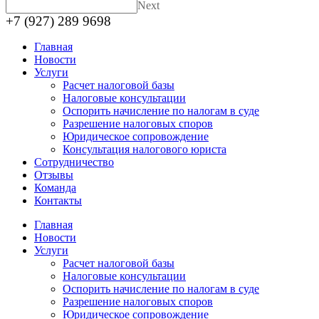
Next
+7 (927) 289 9698
Главная
Новости
Услуги
Расчет налоговой базы
Налоговые консультации
Оспорить начисление по налогам в суде
Разрешение налоговых споров
Юридическое сопровождение
Консультация налогового юриста
Сотрудничество
Отзывы
Команда
Контакты
Главная
Новости
Услуги
Расчет налоговой базы
Налоговые консультации
Оспорить начисление по налогам в суде
Разрешение налоговых споров
Юридическое сопровождение