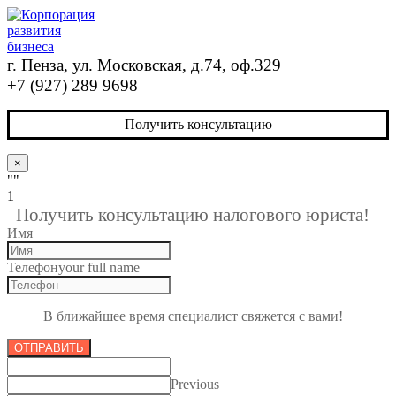
г. Пенза, ул. Московская, д.74, оф.329
+7 (927) 289 9698
Получить консультацию
×
""
1
Получить консультацию налогового юриста!
Имя
Телефон
your full name
В ближайшее время специалист свяжется с вами!
ОТПРАВИТЬ
Previous