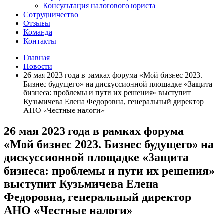
Консультация налогового юриста
Сотрудничество
Отзывы
Команда
Контакты
Главная
Новости
26 мая 2023 года в рамках форума «Мой бизнес 2023.
Бизнес будущего» на дискуссионной площадке «Защита
бизнеса: проблемы и пути их решения» выступит
Кузьмичева Елена Федоровна, генеральный директор
АНО «Честные налоги»
26 мая 2023 года в рамках форума
«Мой бизнес 2023. Бизнес будущего» на
дискуссионной площадке «Защита
бизнеса: проблемы и пути их решения»
выступит Кузьмичева Елена
Федоровна, генеральный директор
АНО «Честные налоги»