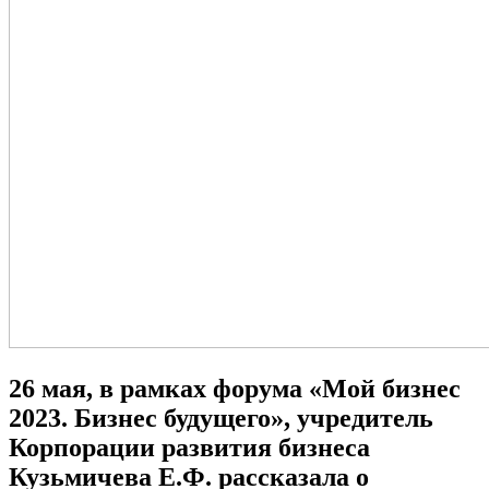
26 мая, в рамках форума «Мой бизнес
2023. Бизнес будущего», учредитель
Корпорации развития бизнеса
Кузьмичева Е.Ф. рассказала о