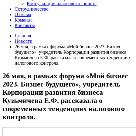
Консультация налогового юриста
Сотрудничество
Отзывы
Команда
Контакты
Главная
Новости
26 мая, в рамках форума «Мой бизнес 2023. Бизнес
будущего», учредитель Корпорации развития бизнеса
Кузьмичева Е.Ф. рассказала о современных тенденциях
налогового контроля.
26 мая, в рамках форума «Мой бизнес
2023. Бизнес будущего», учредитель
Корпорации развития бизнеса
Кузьмичева Е.Ф. рассказала о
современных тенденциях налогового
контроля.