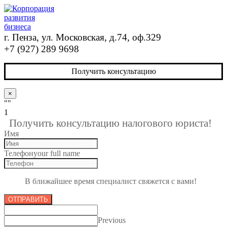
г. Пенза, ул. Московская, д.74, оф.329
+7 (927) 289 9698
Получить консультацию
×
""
1
Получить консультацию налогового юриста!
Имя
Телефон
your full name
В ближайшее время специалист свяжется с вами!
ОТПРАВИТЬ
Previous