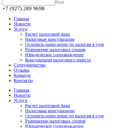
Next
+7 (927) 289 9698
Главная
Новости
Услуги
Расчет налоговой базы
Налоговые консультации
Оспорить начисление по налогам в суде
Разрешение налоговых споров
Юридическое сопровождение
Консультация налогового юриста
Сотрудничество
Отзывы
Команда
Контакты
Главная
Новости
Услуги
Расчет налоговой базы
Налоговые консультации
Оспорить начисление по налогам в суде
Разрешение налоговых споров
Юридическое сопровождение