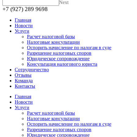
Next
+7 (927) 289 9698
Главная
Новости
Услуги
Расчет налоговой базы
Налоговые консультации
Оспорить начисление по налогам в суде
Разрешение налоговых споров
Юридическое сопровождение
Консультация налогового юриста
Сотрудничество
Отзывы
Команда
Контакты
Главная
Новости
Услуги
Расчет налоговой базы
Налоговые консультации
Оспорить начисление по налогам в суде
Разрешение налоговых споров
Юридическое сопровождение