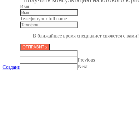
Имя
Телефон
your full name
В ближайшее время специалист свяжется с вами!
ОТПРАВИТЬ
Previous
Next
Создание сайтов в Пензе
Все права защищены 2012-2017.