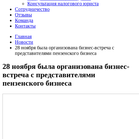
Консультация налогового юриста
Сотрудничество
Отзывы
Команда
Контакты
Главная
Новости
28 ноября была организована бизнес-встреча с
представителями пензенского бизнеса
28 ноября была организована бизнес-
встреча с представителями
пензенского бизнеса