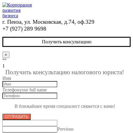
г. Пенза, ул. Московская, д.74, оф.329
+7 (927) 289 9698
Получить консультацию
×
""
1
Получить консультацию налогового юриста!
Имя
Телефон
your full name
В ближайшее время специалист свяжется с вами!
ОТПРАВИТЬ
Previous