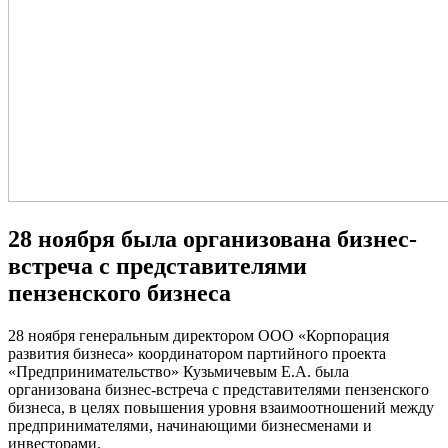
28 ноября была организована бизнес-
встреча с представителями
пензенского бизнеса
28 ноября генеральным директором ООО «Корпорация
развития бизнеса» координатором партийного проекта
«Предпринимательство» Кузьмичевым Е.А. была
организована бизнес-встреча с представителями пензенского
бизнеса, в целях повышения уровня взаимоотношений между
предпринимателями, начинающими бизнесменами и
инвесторами.