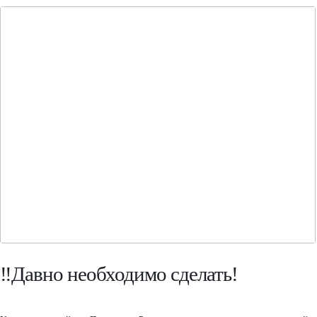
‼️Давно необходимо сделать!