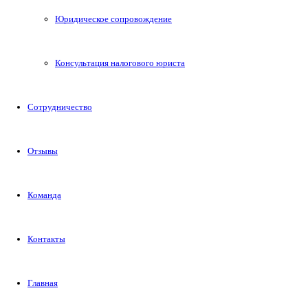
Юридическое сопровождение
Консультация налогового юриста
Сотрудничество
Отзывы
Команда
Контакты
Главная