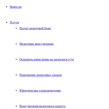
Новости
Услуги
Расчет налоговой базы
Налоговые консультации
Оспорить начисление по налогам в суде
Разрешение налоговых споров
Юридическое сопровождение
Консультация налогового юриста