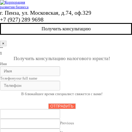
г. Пенза, ул. Московская, д.74, оф.329
+7 (927) 289 9698
Получить консультацию
×
""
1
Получить консультацию налогового юриста!
Имя
Телефон
your full name
В ближайшее время специалист свяжется с вами!
ОТПРАВИТЬ
Previous