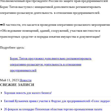
Уполномоченный при Президенте России по защите прав предпринимателей
Борис Титов выступил с инициативой дополнительно регламентировать
оперативно-розыскную деятельность
в отношении предпринимателей.
➡️В частности, это касается проведения оперативно-розыскного мероприятия
«Обследование помещений, зданий, сооружений, участков местности и
транспортных средств» и порядка изъятия имущества и документации!
Подробнее здесь:
Борис Титов предложил дополнительно регламентировать
оперативно-розыскную деятельность в отношении
предпринимателей
Май 11, 2023
Новости
СВЕЖИЕ ЗАПИСИ
Хорошая новость для малого бизнеса!
Евгений Кузьмичев принял участие в Форуме для предпринимателей «Голос лидера»
26 февраля на площадке Пензенская областная торгово-промышленная палата