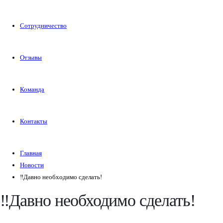
Сотрудничество
Отзывы
Команда
Контакты
Главная
Новости
‼️Давно необходимо сделать!
‼️Давно необходимо сделать!