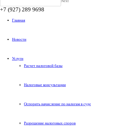
Next
+7 (927) 289 9698
Главная
Новости
Услуги
Расчет налоговой базы
Налоговые консультации
Оспорить начисление по налогам в суде
Разрешение налоговых споров