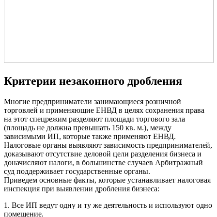
Критерии незаконного дробления
Многие предприниматели занимающиеся розничной
торговлей и применяющие ЕНВД в целях сохранения права
на этот спецрежим разделяют площади торгового зала
(площадь не должна превышать 150 кв. м.), между
зависимыми ИП, которые также применяют ЕНВД.
Налоговые органы выявляют зависимость предпринимателей,
доказывают отсутствие деловой цели разделения бизнеса и
доначисляют налоги, в большинстве случаев Арбитражный
суд поддерживает государственные органы.
Приведем основные факты, которые устанавливает налоговая
инспекция при выявлении дробления бизнеса:
1. Все ИП ведут одну и ту же деятельность и используют одно
помещение.