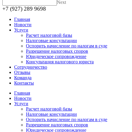
Next
+7 (927) 289 9698
Главная
Новости
Услуги
Расчет налоговой базы
Налоговые консультации
Оспорить начисление по налогам в суде
Разрешение налоговых споров
Юридическое сопровождение
Консультация налогового юриста
Сотрудничество
Отзывы
Команда
Контакты
Главная
Новости
Услуги
Расчет налоговой базы
Налоговые консультации
Оспорить начисление по налогам в суде
Разрешение налоговых споров
Юридическое сопровождение