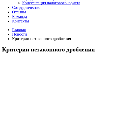
Консультация налогового юриста
Сотрудничество
Отзывы
Команда
Контакты
Главная
Новости
Критерии незаконного дробления
Критерии незаконного дробления