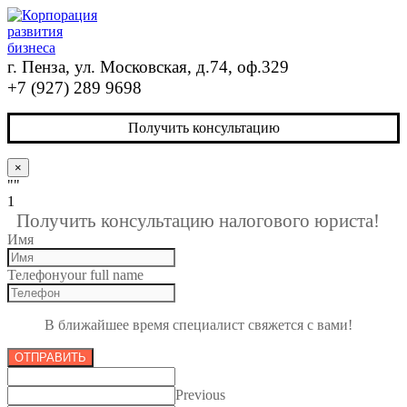
г. Пенза, ул. Московская, д.74, оф.329
+7 (927) 289 9698
Получить консультацию
×
""
1
Получить консультацию налогового юриста!
Имя
Телефон
your full name
В ближайшее время специалист свяжется с вами!
ОТПРАВИТЬ
Previous