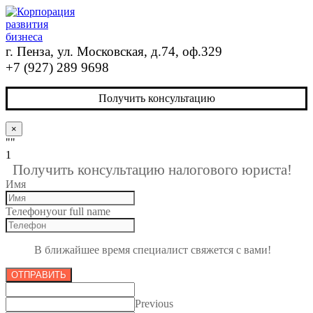
г. Пенза, ул. Московская, д.74, оф.329
+7 (927) 289 9698
Получить консультацию
×
""
1
Получить консультацию налогового юриста!
Имя
Телефон
your full name
В ближайшее время специалист свяжется с вами!
ОТПРАВИТЬ
Previous