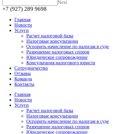
Next
+7 (927) 289 9698
Главная
Новости
Услуги
Расчет налоговой базы
Налоговые консультации
Оспорить начисление по налогам в суде
Разрешение налоговых споров
Юридическое сопровождение
Консультация налогового юриста
Сотрудничество
Отзывы
Команда
Контакты
Главная
Новости
Услуги
Расчет налоговой базы
Налоговые консультации
Оспорить начисление по налогам в суде
Разрешение налоговых споров
Юридическое сопровождение