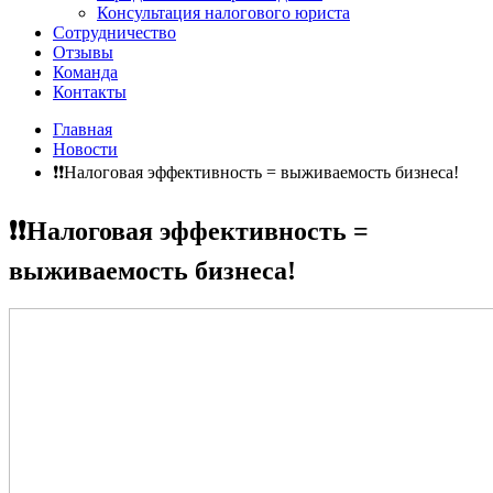
Консультация налогового юриста
Сотрудничество
Отзывы
Команда
Контакты
Главная
Новости
❗️❗️Налоговая эффективность = выживаемость бизнеса!
❗️❗️Налоговая эффективность =
выживаемость бизнеса!