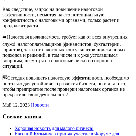
Как следствие, запрос на повышение налоговой
эффективности, несмотря на его потенциальную
конфликтность с налоговыми органами, только растет и
продолжит расти.
➡️Налоговая выживаемость требует как от всех внутренних
служб
налогоплательщиков (финансистов, бухгалтерии,
юристов), так и от налоговых консультантов поиска новых
подходов и решений, в том числе и к уже устоявшимся
вопросам, несмотря на налоговые риски и спорность
ситуаций.
🆘Сегодня повышать налоговую эффективность необходимо
не только для устойчивого развития бизнеса, но и для того,
чтобы предприятие после проверки налоговых органов не
прекратило свою деятельность!
Май 12, 2023
Новости
Свежие записи
Хорошая новость для малого бизнеса!
Евгений Кузьмичев принял участие в Форуме для