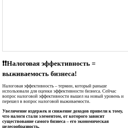
❗️❗️Налоговая эффективность =
выживаемость бизнеса!
Налоговая эффективность – термин, который раньше
использовали для оценки эффективности бизнеса. Сейчас
вопрос налоговой эффективности вышел на новый уровень и
перешел в вопрос налоговой выживаемости.
Увеличение издержек и снижение доходов привели к тому,
что налоги стали элементом, от которого зависит
существование самого бизнеса – его экономическая
целесообразность.