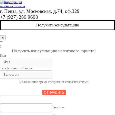
г. Пенза, ул. Московская, д.74, оф.329
+7 (927) 289 9698
Получить консультацию
×
""
1
Получить консультацию налогового юриста!
Имя
Телефон
your full name
В ближайшее время специалист свяжется с вами!
ОТПРАВИТЬ
Previous