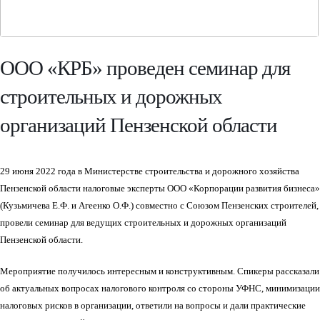
ООО «КРБ» проведен семинар для
строительных и дорожных
организаций Пензенской области
29 июня 2022 года в Министерстве строительства и дорожного хозяйства
Пензенской области налоговые эксперты ООО «Корпорации развития бизнеса»
(Кузьмичева Е.Ф. и Агеенко О.Ф.) совместно с Союзом Пензенских строителей,
провели семинар для ведущих строительных и дорожных организаций
Пензенской области.
Мероприятие получилось интересным и конструктивным. Спикеры рассказали
об актуальных вопросах налогового контроля со стороны УФНС, минимизации
налоговых рисков в организации, ответили на вопросы и дали практические