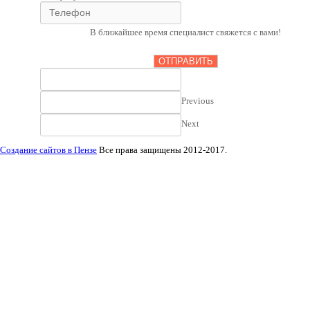
В ближайшее время специалист свяжется с вами!
ОТПРАВИТЬ
Previous
Next
Создание сайтов в Пензе
Все права защищены 2012-2017.