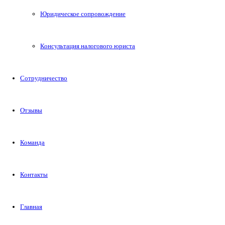
Юридическое сопровождение
Консультация налогового юриста
Сотрудничество
Отзывы
Команда
Контакты
Главная