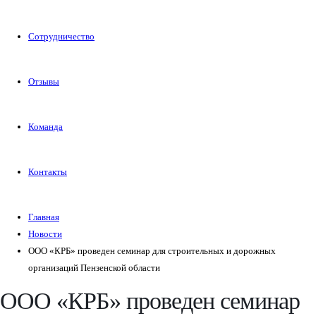
Сотрудничество
Отзывы
Команда
Контакты
Главная
Новости
ООО «КРБ» проведен семинар для строительных и дорожных
организаций Пензенской области
ООО «КРБ» проведен семинар