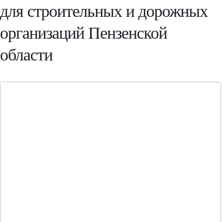
для строительных и дорожных
организаций Пензенской
области