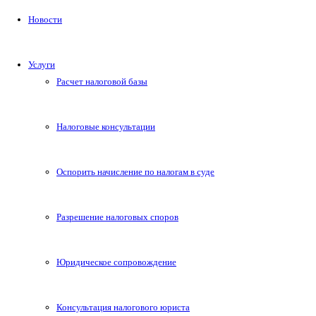
Новости
Услуги
Расчет налоговой базы
Налоговые консультации
Оспорить начисление по налогам в суде
Разрешение налоговых споров
Юридическое сопровождение
Консультация налогового юриста