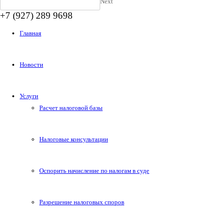
Next
+7 (927) 289 9698
Главная
Новости
Услуги
Расчет налоговой базы
Налоговые консультации
Оспорить начисление по налогам в суде
Разрешение налоговых споров