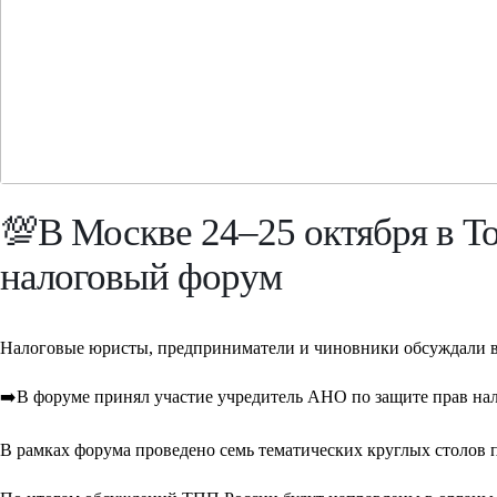
💯В Москве 24–25 октября в 
налоговый форум
Налоговые юристы, предприниматели и чиновники обсуждали в
➡️В форуме принял участие учредитель АНО по защите прав на
В рамках форума проведено семь тематических круглых столов 