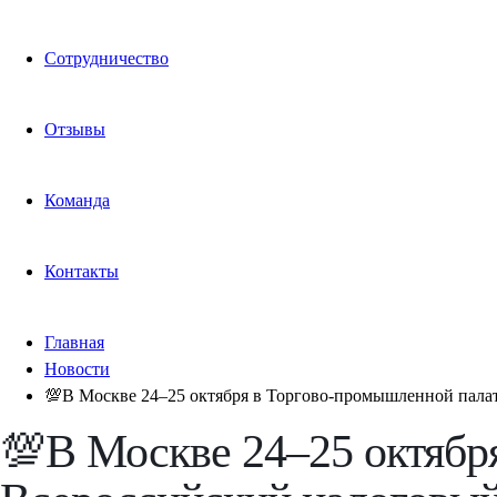
Сотрудничество
Отзывы
Команда
Контакты
Главная
Новости
💯В Москве 24–25 октября в Торгово-промышленной пала
💯В Москве 24–25 октябр