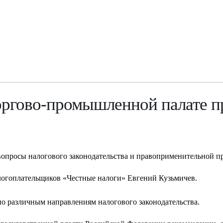
Торгово-промышленной палате 
опросы налогового законодательства и правоприменительной п
логоплательщиков «Честные налоги» Евгений Кузьмичев.
по различным направлениям налогового законодательства.