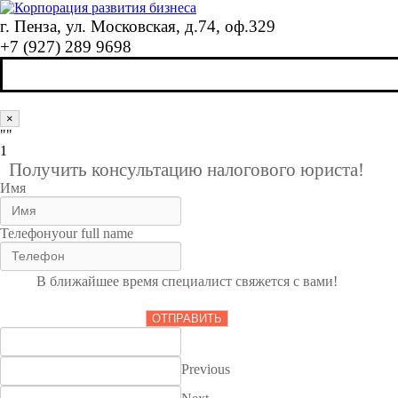
г. Пенза, ул. Московская, д.74, оф.329
+7 (927) 289 9698
×
""
1
Получить консультацию налогового юриста!
Имя
Телефон
your full name
В ближайшее время специалист свяжется с вами!
ОТПРАВИТЬ
Previous