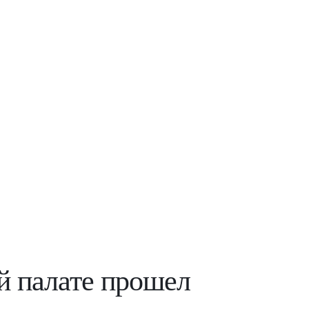
й палате прошел