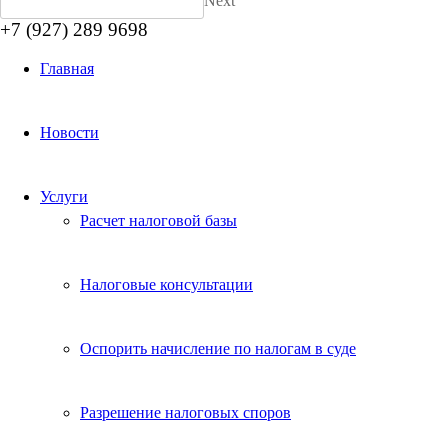
Next
+7 (927) 289 9698
Главная
Новости
Услуги
Расчет налоговой базы
Налоговые консультации
Оспорить начисление по налогам в суде
Разрешение налоговых споров