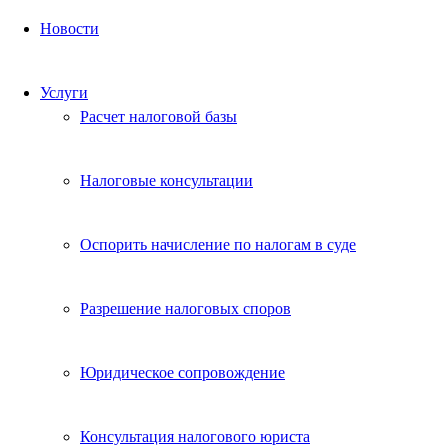
Новости
Услуги
Расчет налоговой базы
Налоговые консультации
Оспорить начисление по налогам в суде
Разрешение налоговых споров
Юридическое сопровождение
Консультация налогового юриста