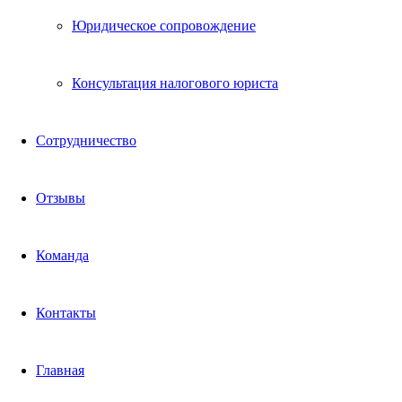
Юридическое сопровождение
Консультация налогового юриста
Сотрудничество
Отзывы
Команда
Контакты
Главная