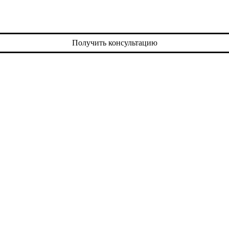
Получить консультацию