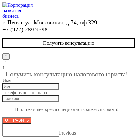
г. Пенза, ул. Московская, д.74, оф.329
+7 (927) 289 9698
Получить консультацию
×
""
1
Получить консультацию налогового юриста!
Имя
Телефон
your full name
В ближайшее время специалист свяжется с вами!
ОТПРАВИТЬ
Previous