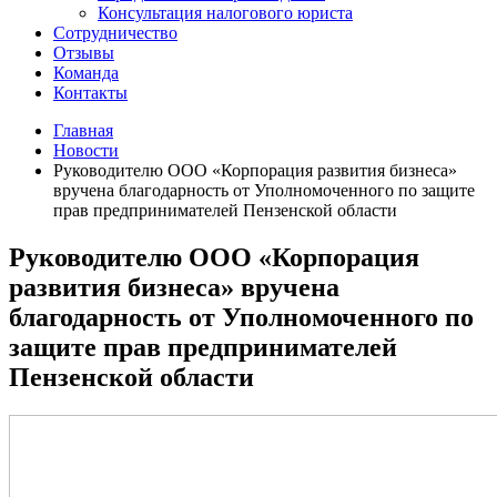
Консультация налогового юриста
Сотрудничество
Отзывы
Команда
Контакты
Главная
Новости
Руководителю ООО «Корпорация развития бизнеса»
вручена благодарность от Уполномоченного по защите
прав предпринимателей Пензенской области
Руководителю ООО «Корпорация
развития бизнеса» вручена
благодарность от Уполномоченного по
защите прав предпринимателей
Пензенской области