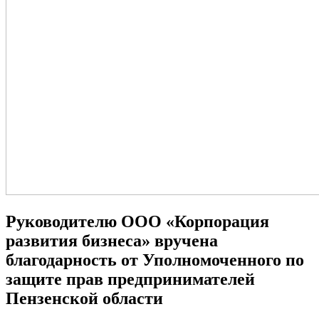
Руководителю ООО «Корпорация
развития бизнеса» вручена
благодарность от Уполномоченного по
защите прав предпринимателей
Пензенской области