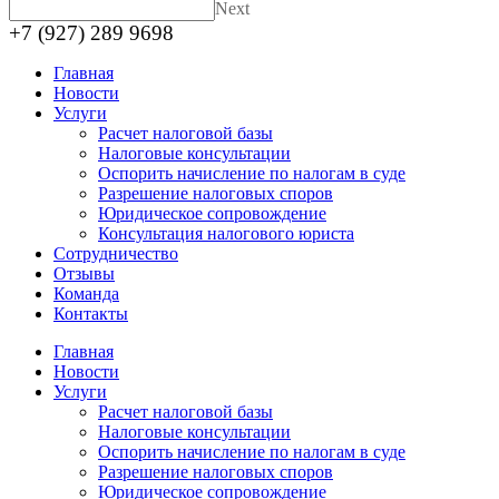
Next
+7 (927) 289 9698
Главная
Новости
Услуги
Расчет налоговой базы
Налоговые консультации
Оспорить начисление по налогам в суде
Разрешение налоговых споров
Юридическое сопровождение
Консультация налогового юриста
Сотрудничество
Отзывы
Команда
Контакты
Главная
Новости
Услуги
Расчет налоговой базы
Налоговые консультации
Оспорить начисление по налогам в суде
Разрешение налоговых споров
Юридическое сопровождение