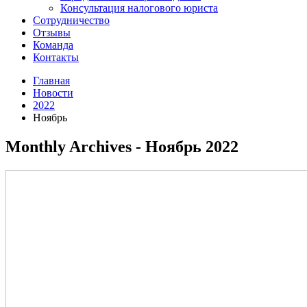
Консультация налогового юриста
Сотрудничество
Отзывы
Команда
Контакты
Главная
Новости
2022
Ноябрь
Monthly Archives - Ноябрь 2022