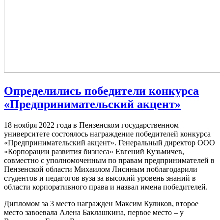
Определились победители конкурса
«Предпринимательский акцент»
18 ноября 2022 года в Пензенском государственном
университете состоялось награждение победителей конкурса
«Предпринимательский акцент». Генеральный директор ООО
«Корпорации развития бизнеса» Евгений Кузьмичев,
совместно с уполномоченным по правам предпринимателей в
Пензенской области Михаилом Лисиным поблагодарили
студентов и педагогов вуза за высокий уровень знаний в
области корпоративного права и назвал имена победителей.
Дипломом за 3 место награжден Максим Куликов, второе
место завоевала Алена Баклашкина, первое место – у