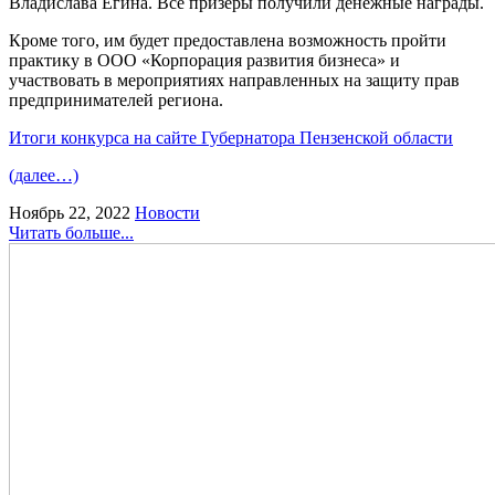
Владислава Егина. Все призеры получили денежные награды.
Кроме того, им будет предоставлена возможность пройти
практику в ООО «Корпорация развития бизнеса» и
участвовать в мероприятиях направленных на защиту прав
предпринимателей региона.
Итоги конкурса на сайте Губернатора Пензенской области
(далее…)
Ноябрь 22, 2022
Новости
Читать больше...