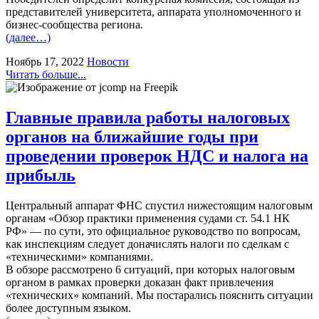
представителей университета, аппарата уполномоченного и
бизнес-сообщества региона.
(далее…)
Ноябрь 17, 2022
Новости
Читать больше...
Главные правила работы налоговых
органов на ближайшие годы при
проведении проверок НДС и налога на
прибыль
Центральный аппарат ФНС спустил нижестоящим налоговым
органам «Обзор практики применения судами ст. 54.1 НК
РФ» — по сути, это официальное руководство по вопросам,
как инспекциям следует доначислять налоги по сделкам с
«техническими» компаниями.
В обзоре рассмотрено 6 ситуаций, при которых налоговым
органом в рамках проверки доказан факт привлечения
«технических» компаний. Мы постарались пояснить ситуации
более доступным языком.