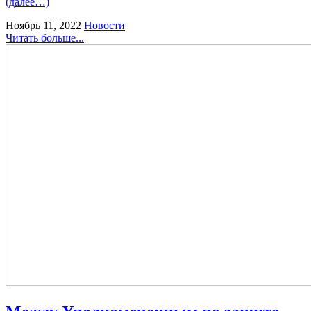
(далее…)
Ноябрь 11, 2022
Новости
Читать больше...