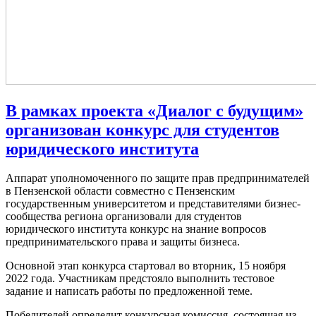
В рамках проекта «Диалог с будущим»
организован конкурс для студентов
юридического института
Аппарат уполномоченного по защите прав предпринимателей
в Пензенской области совместно с Пензенским
государственным университетом и представителями бизнес-
сообщества региона организовали для студентов
юридического института конкурс на знание вопросов
предпринимательского права и защиты бизнеса.
Основной этап конкурса стартовал во вторник, 15 ноября
2022 года. Участникам предстояло выполнить тестовое
задание и написать работы по предложенной теме.
Победителей определит конкурсная комиссия, состоящая из