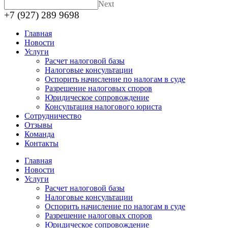
Next
+7 (927) 289 9698
Главная
Новости
Услуги
Расчет налоговой базы
Налоговые консультации
Оспорить начисление по налогам в суде
Разрешение налоговых споров
Юридическое сопровождение
Консультация налогового юриста
Сотрудничество
Отзывы
Команда
Контакты
Главная
Новости
Услуги
Расчет налоговой базы
Налоговые консультации
Оспорить начисление по налогам в суде
Разрешение налоговых споров
Юридическое сопровождение