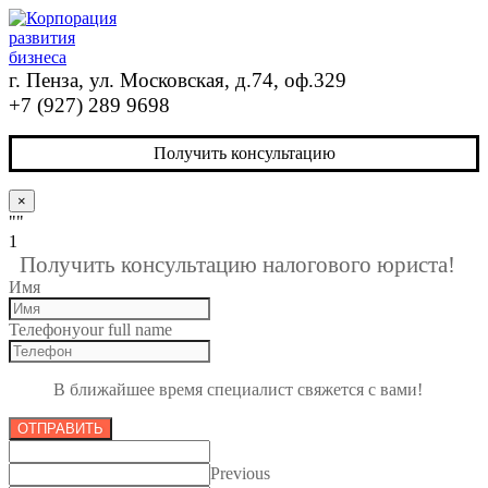
г. Пенза, ул. Московская, д.74, оф.329
+7 (927) 289 9698
Получить консультацию
×
""
1
Получить консультацию налогового юриста!
Имя
Телефон
your full name
В ближайшее время специалист свяжется с вами!
ОТПРАВИТЬ
Previous