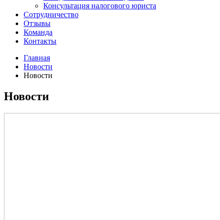
Консультация налогового юриста
Сотрудничество
Отзывы
Команда
Контакты
Главная
Новости
Новости
Новости