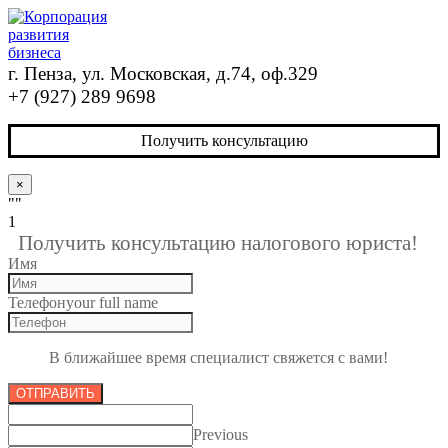
г. Пенза, ул. Московская, д.74, оф.329
+7 (927) 289 9698
Получить консультацию
×
""
1
Получить консультацию налогового юриста!
Имя
Телефон
your full name
В ближайшее время специалист свяжется с вами!
ОТПРАВИТЬ
Previous