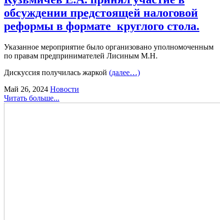
обсуждении предстоящей налоговой
реформы в формате круглого стола.
Указанное мероприятие было организовано уполномоченным
по правам предпринимателей Лисиным М.Н.
Дискуссия получилась жаркой
(далее…)
Май 26, 2024
Новости
Читать больше...