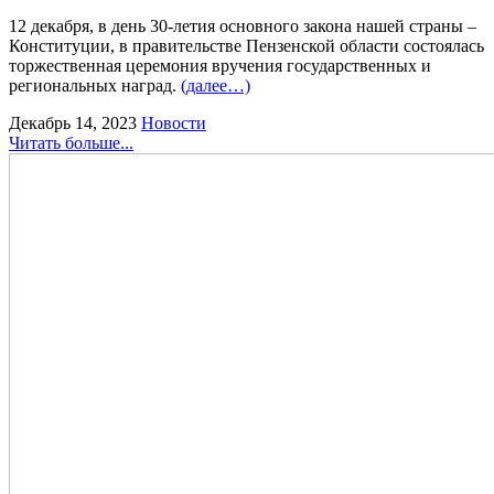
12 декабря, в день 30-летия основного закона нашей страны –
Конституции, в правительстве Пензенской области состоялась
торжественная церемония вручения государственных и
региональных наград.
(далее…)
Декабрь 14, 2023
Новости
Читать больше...