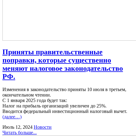
Приняты правительственные
поправки, которые существенно
меняют налоговое законодательство
РФ.
Изменения в законодательство приняты 10 июля в третьем,
окончательном чтении.
С 1 января 2025 года будет так:
Налог на прибыль организаций увеличен до 25%.
Вводится федеральный инвестиционный налоговый вычет.
(далее…)
Июль 12, 2024
Новости
Читать больше...