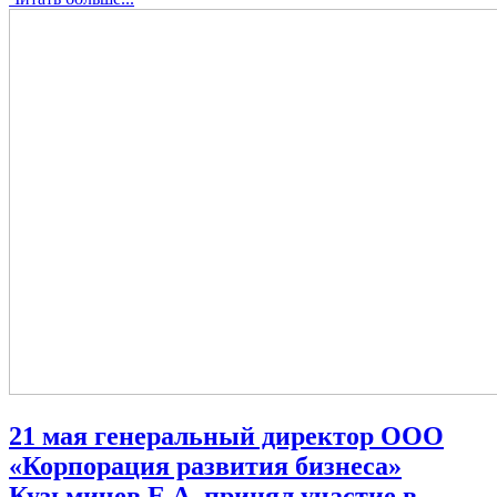
21 мая генеральный директор ООО
«Корпорация развития бизнеса»
Кузьмичев Е.А. принял участие в