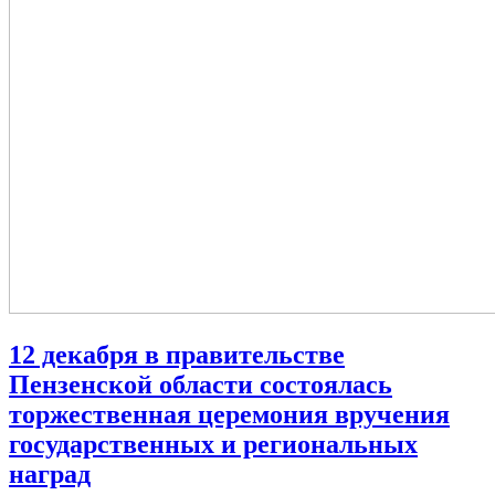
12 декабря в правительстве
Пензенской области состоялась
торжественная церемония вручения
государственных и региональных
наград