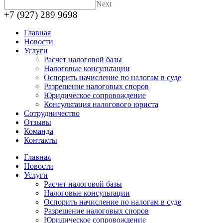
Next
+7 (927) 289 9698
Главная
Новости
Услуги
Расчет налоговой базы
Налоговые консультации
Оспорить начисление по налогам в суде
Разрешение налоговых споров
Юридическое сопровождение
Консультация налогового юриста
Сотрудничество
Отзывы
Команда
Контакты
Главная
Новости
Услуги
Расчет налоговой базы
Налоговые консультации
Оспорить начисление по налогам в суде
Разрешение налоговых споров
Юридическое сопровождение