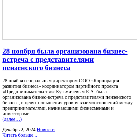
28 ноября была организована бизнес-
встреча с представителями
пензенского бизнеса
28 ноября генеральным директором ООО «Корпорация
развития бизнеса» координатором партийного проекта
«Предпринимательство» Кузьмичевым Е.А. была
организована бизнес-встреча с представителями пензенского
бизнеса, в целях повышения уровня взаимоотношений между
предпринимателями, начинающими бизнесменами и
инвесторами.
(далее…)
Декабрь 2, 2024
Новости
Читать больше...