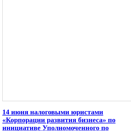
14 июня налоговыми юристами
«Корпорации развития бизнеса» по
инициативе Уполномоченного по