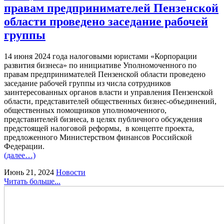
правам предпринимателей Пензенской
области проведено заседание рабочей
группы
14 июня 2024 года налоговыми юристами «Корпорации
развития бизнеса» по инициативе Уполномоченного по
правам предпринимателей Пензенской области проведено
заседание рабочей группы из числа сотрудников
заинтересованных органов власти и управления Пензенской
области, представителей общественных бизнес-объединений,
общественных помощников уполномоченного,
представителей бизнеса, в целях публичного обсуждения
предстоящей налоговой реформы,
в концепте проекта,
предложенного Министерством финансов Российской
Федерации.
(далее…)
Июнь 21, 2024
Новости
Читать больше...