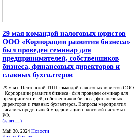
29 мая командой налоговых юристов
ООО «Корпорации развития бизнеса»
был проведен семинар для
предпринимателей, собственников
бизнеса, финансовых директоров и
главных бухгалтеров
29 мая в Пензенской ТПП командой налоговых юристов ООО
«Корпорации развития бизнеса» был проведен семинар для
предпринимателей, собственников бизнеса, финансовых
директоров и главных бухгалтеров. Вопросы мероприятия
касались предстоящей модернизации налоговой системы в
РФ.
(далее…)
Май 30, 2024
Новости
Читать больше...