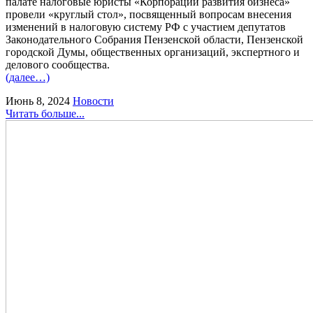
палате налоговые юристы «Корпорации развития бизнеса»
провели «круглый стол», посвященный вопросам внесения
изменений в налоговую систему РФ с участием депутатов
Законодательного Собрания Пензенской области, Пензенской
городской Думы, общественных организаций, экспертного и
делового сообщества.
(далее…)
Июнь 8, 2024
Новости
Читать больше...