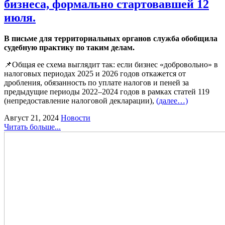
бизнеса, формально стартовавшей 12
июля.
В письме для территориальных органов служба обобщила
судебную практику по таким делам.
📌Общая ее схема выглядит так: если бизнес «добровольно» в
налоговых периодах 2025 и 2026 годов откажется от
дробления, обязанность по уплате налогов и пеней за
предыдущие периоды 2022–2024 годов в рамках статей 119
(непредоставление налоговой декларации),
(далее…)
Август 21, 2024
Новости
Читать больше...