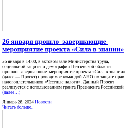
26 января прошло завершающие
мероприятие проекта «Сила в знании»
26 января в 14:00, в актовом зале Министерства труда,
социальной защиты и демографии Пензенской области
прошло
завершающие
мероприятие проекта «Сила в знании»
(далее — Проект) проводимое командой АНО по защите прав
налогоплательщиков «Честные налоги». Данный Проект
реализуется с использованием гранта Президента Российской
(далее…)
Январь 28, 2024
Новости
Читать больше...