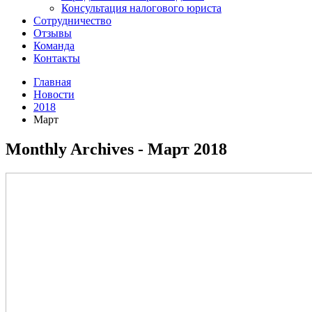
Консультация налогового юриста
Сотрудничество
Отзывы
Команда
Контакты
Главная
Новости
2018
Март
Monthly Archives - Март 2018