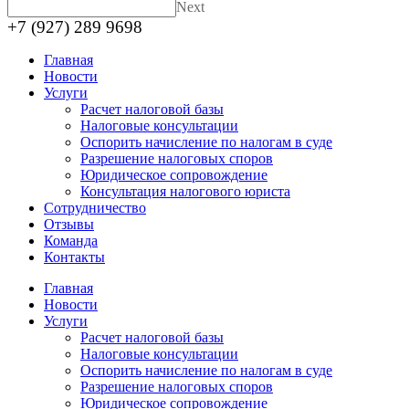
Next
+7 (927) 289 9698
Главная
Новости
Услуги
Расчет налоговой базы
Налоговые консультации
Оспорить начисление по налогам в суде
Разрешение налоговых споров
Юридическое сопровождение
Консультация налогового юриста
Сотрудничество
Отзывы
Команда
Контакты
Главная
Новости
Услуги
Расчет налоговой базы
Налоговые консультации
Оспорить начисление по налогам в суде
Разрешение налоговых споров
Юридическое сопровождение