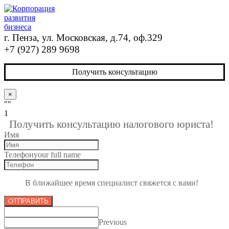
г. Пенза, ул. Московская, д.74, оф.329
+7 (927) 289 9698
Получить консультацию
×
""
1
Получить консультацию налогового юриста!
Имя
Телефон
your full name
В ближайшее время специалист свяжется с вами!
ОТПРАВИТЬ
Previous