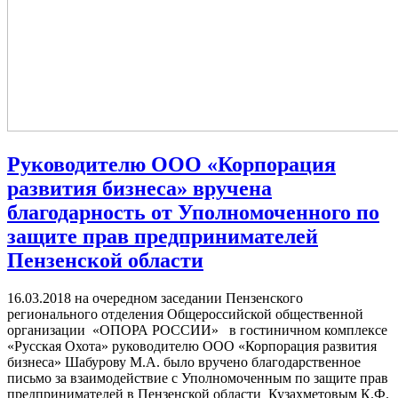
Руководителю ООО «Корпорация
развития бизнеса» вручена
благодарность от Уполномоченного по
защите прав предпринимателей
Пензенской области
16.03.2018 на очередном заседании Пензенского
регионального отделения Общероссийской общественной
организации «ОПОРА РОССИИ» в гостиничном комплексе
«Русская Охота» руководителю ООО «Корпорация развития
бизнеса» Шабурову М.А. было вручено благодарственное
письмо за взаимодействие с Уполномоченным по защите прав
предпринимателей в Пензенской области Кузахметовым К.Ф.