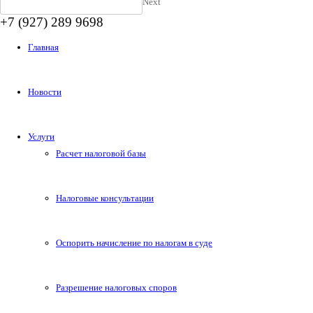
Next
+7 (927) 289 9698
Главная
Новости
Услуги
Расчет налоговой базы
Налоговые консультации
Оспорить начисление по налогам в суде
Разрешение налоговых споров