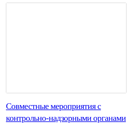
Совместные мероприятия с
контрольно-надзорными органами