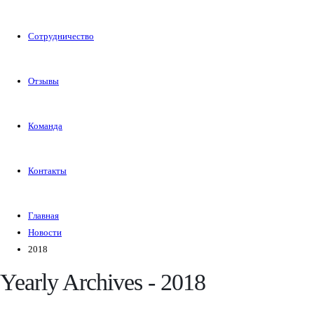
Сотрудничество
Отзывы
Команда
Контакты
Главная
Новости
2018
Yearly Archives - 2018