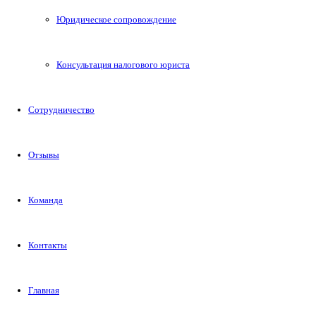
Юридическое сопровождение
Консультация налогового юриста
Сотрудничество
Отзывы
Команда
Контакты
Главная