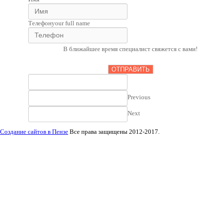
Телефон
your full name
В ближайшее время специалист свяжется с вами!
ОТПРАВИТЬ
Previous
Next
Создание сайтов в Пензе
Все права защищены 2012-2017.