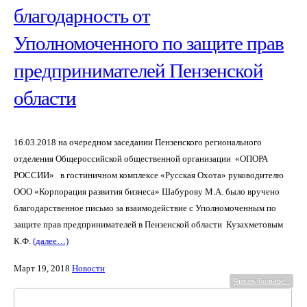
благодарность от
Уполномоченного по защите прав
предпринимателей Пензенской
области
16.03.2018 на очередном заседании Пензенского регионального
отделения Общероссийской общественной организации «ОПОРА
РОССИИ» в гостиничном комплексе «Русская Охота» руководителю
ООО «Корпорация развития бизнеса» Шабурову М.А. было вручено
благодарственное письмо за взаимодействие с Уполномоченным по
защите прав предпринимателей в Пензенской области Кузахметовым
К.Ф.
(далее…)
Март 19, 2018
Новости
Читать больше...