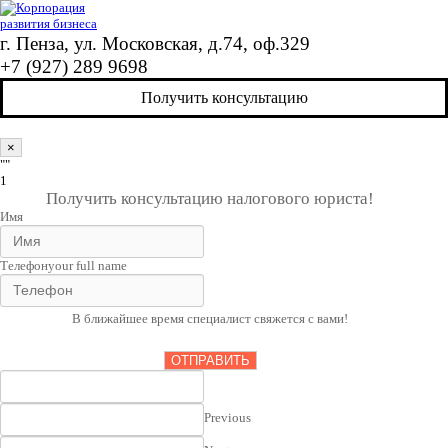
г. Пенза, ул. Московская, д.74, оф.329
+7 (927) 289 9698
Получить консультацию
×
""
1
Получить консультацию налогового юриста!
Имя
Телефон
your full name
В ближайшее время специалист свяжется с вами!
ОТПРАВИТЬ
Previous