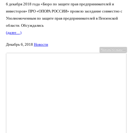
6 декабря 2018 года «Бюро по защите прав предпринимателей и
инвесторов» ПРО «ОПОРА РОССИИ» провело заседание совместно с
Уполномоченным по защите прав предпринимателей в Пензенской
области. Обсуждались
(далее…)
Декабрь 6, 2018
Новости
Читать больше...