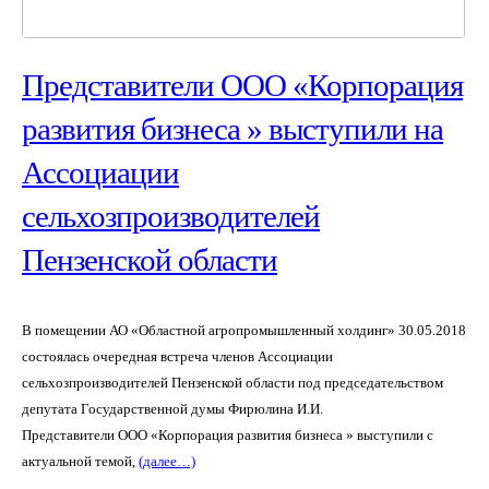
Представители ООО «Корпорация
развития бизнеса » выступили на
Ассоциации
сельхозпроизводителей
Пензенской области
В помещении АО «Областной агропромышленный холдинг» 30.05.2018
состоялась очередная встреча членов Ассоциации
сельхозпроизводителей Пензенской области под председательством
депутата Государственной думы Фирюлина И.И.
Представители ООО «Корпорация развития бизнеса » выступили с
актуальной темой,
(далее…)