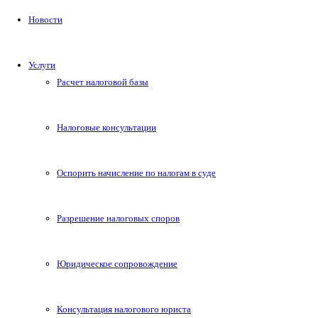
Новости
Услуги
Расчет налоговой базы
Налоговые консультации
Оспорить начисление по налогам в суде
Разрешение налоговых споров
Юридическое сопровождение
Консультация налогового юриста