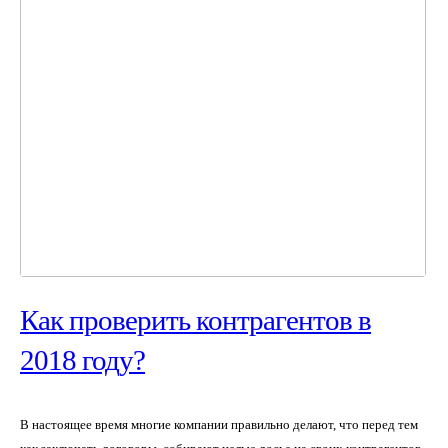
Как проверить контрагентов в
2018 году?
В настоящее время многие компании правильно делают, что перед тем