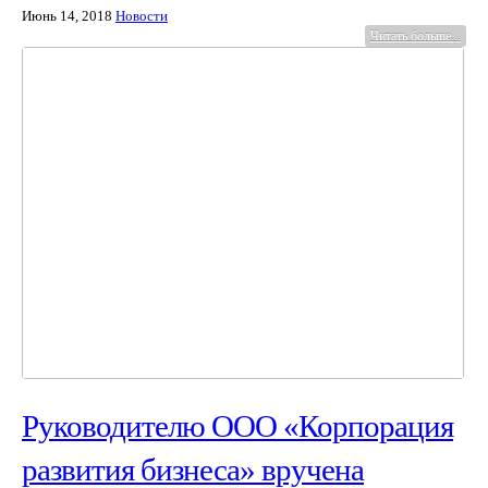
Июнь 14, 2018
Новости
Читать больше...
Руководителю ООО «Корпорация
развития бизнеса» вручена